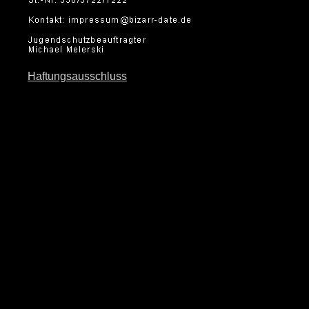
Haftungsausschluss